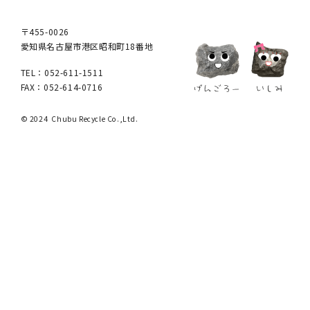
〒455-0026
愛知県名古屋市港区昭和町18番地
TEL：052-611-1511
FAX：052-614-0716
© 2024 Chubu Recycle Co.,Ltd.