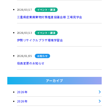
2026/03/17
イベント・講演
三重県産業廃棄物対策推進協議会様 工場見学会
2026/03/13
イベント・講演
伊勢リサイクルプラザ環境学習会
2026/01/05
お知らせ
役員変更のお知らせ
アーカイブ
2026年
2026年