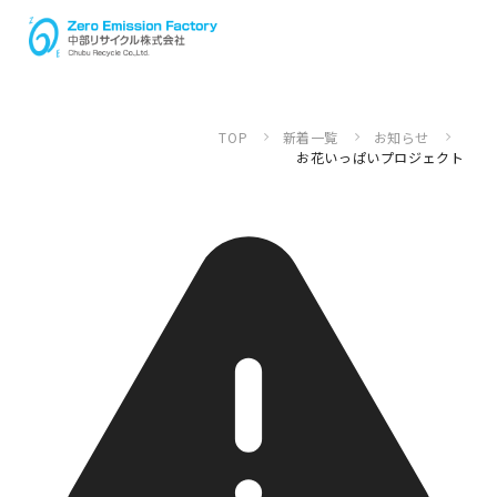
TOP
新着一覧
お知らせ
お花いっぱいプロジェクト