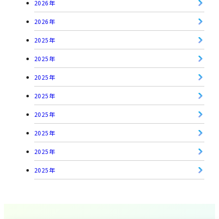
2026年
2026年
2025年
2025年
2025年
2025年
2025年
2025年
2025年
2025年