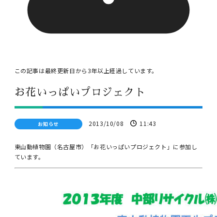
この記事は最終更新日から
3
年以上経過しています。
お花いっぱいプロジェクト
2013/10/08
11:43
お知らせ
東山動植物園（名古屋市）「お花いっぱいプロジェクト」に参加し
ています。