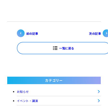
前の記事
次の記事
一覧に戻る
カテゴリー
お知らせ
イベント・講演