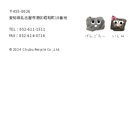
〒455-0026
愛知県名古屋市港区昭和町18番地
TEL：052-611-1511
FAX：052-614-0716
© 2024 Chubu Recycle Co.,Ltd.