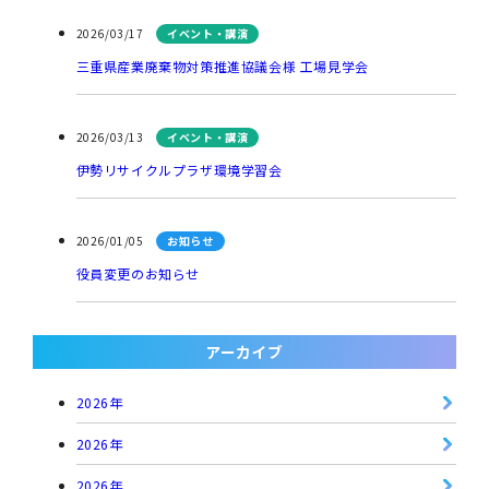
2026/03/17
イベント・講演
三重県産業廃棄物対策推進協議会様 工場見学会
2026/03/13
イベント・講演
伊勢リサイクルプラザ環境学習会
2026/01/05
お知らせ
役員変更のお知らせ
アーカイブ
2026年
2026年
2026年