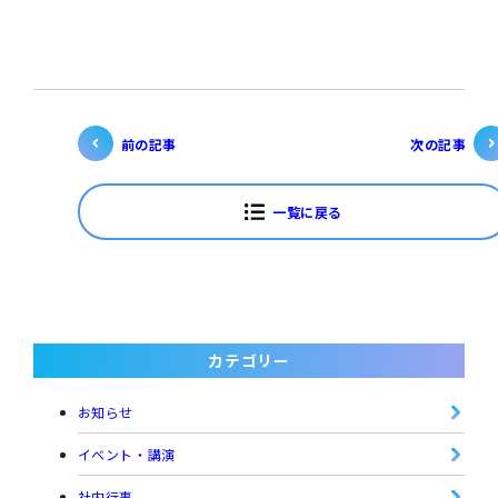
前の記事
次の記事
一覧に戻る
カテゴリー
お知らせ
イベント・講演
社内行事