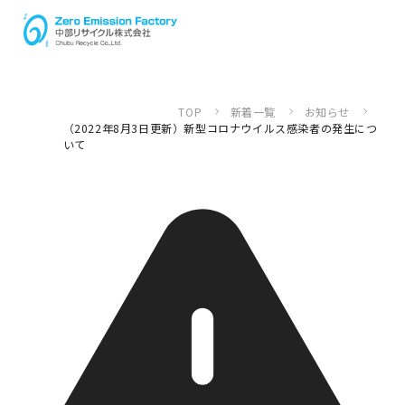
TOP
新着一覧
お知らせ
（2022年8月3日更新）新型コロナウイルス感染者の発生につ
いて