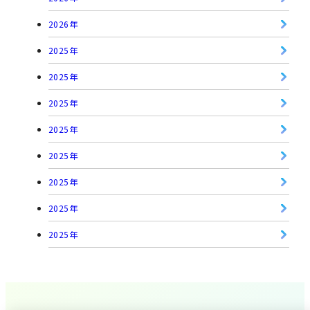
2026年
2025年
2025年
2025年
2025年
2025年
2025年
2025年
2025年