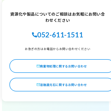
資源化や製品についてのご相談は
お気軽にお問い合
わせください
052-611-1511
お急ぎの方はお電話からお問い合わせください
廃棄物処理に関するお問い合わせ
溶融還元石に関するお問い合わせ