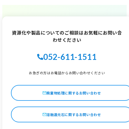
資源化や製品についてのご相談は
お気軽にお問い合
わせください
052-611-1511
お急ぎの方はお電話からお問い合わせください
廃棄物処理に関するお問い合わせ
溶融還元石に関するお問い合わせ