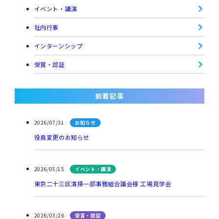
イベント・講演
社内行事
インターンシップ
受賞・認証
新着記事
2026/07/31
お知らせ
役員変更のお知らせ
2026/05/15
イベント・講演
東京二十三区清掃一部事務組合議会様 工場見学会
2026/03/26
受賞・認証