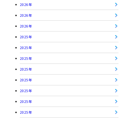
2026年
2026年
2026年
2025年
2025年
2025年
2025年
2025年
2025年
2025年
2025年