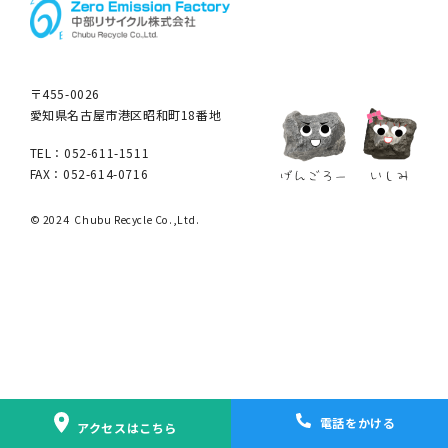
〒455-0026
愛知県名古屋市港区昭和町18番地
TEL：052-611-1511
FAX：052-614-0716
© 2024 Chubu Recycle Co.,Ltd.
電話をかける
アクセスはこちら