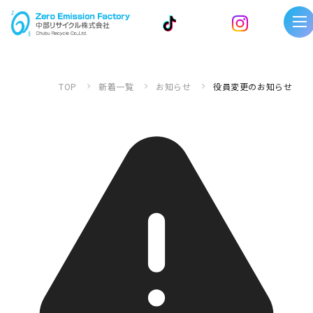
TOP
新着一覧
お知らせ
役員変更のお知らせ